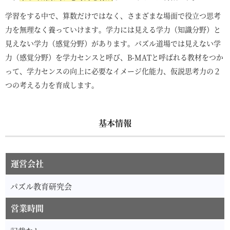
学習をする中で、算数だけではなく、さまざまな場面で役立つ思考
力を無理なく養っていけます。学力には見える学力（知識分野）と
見えない学力（感覚分野）があります。パズル道場では見えない学
力（感覚分野）を学力センスと呼び、B-MATと呼ばれる教材をつか
って、学力センスの向上に必要なイメージ化能力、仮説思考力の２
つの考える力を育成します。
基本情報
運営会社
パズル教育研究会
営業時間