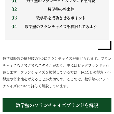
数学塾のフランチャイズブランドを解説
数学塾の将来性
数学塾を成功させるポイント
数学塾のフランチャイズを検討してみよう
数学塾経営の選択肢の1つにフランチャイズが挙げられます。フラン
チャイズもさまざまなスタイルがあり、中にはビッグブランドも存
在します。フランチャイズを検討している方は、FCごとの得意・不
得意や将来性を考えることが大切です。ここでは、数学塾のフラン
チャイズについて詳しく解説しています。
数学塾のフランチャイズブランドを解説