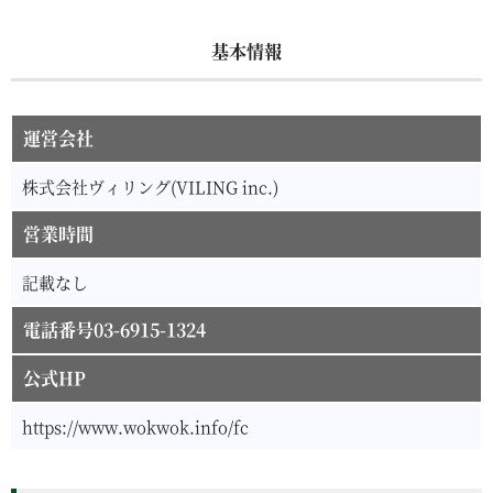
基本情報
運営会社
株式会社ヴィリング(VILING inc.)
営業時間
記載なし
電話番号03-6915-1324
公式HP
https://www.wokwok.info/fc