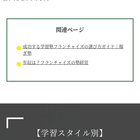
関連ページ
成功する学習塾フランチャイズの選び方ガイド｜稼
ぎ塾
年収は？フランチャイズの塾経営
【学習スタイル別】