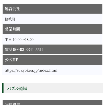
運営会社
数教研
営業時間
平日 10:00～18:00
電話番号03-3341-5511
公式HP
https://sukyoken.jp/index.html
パズル道場
初期費用