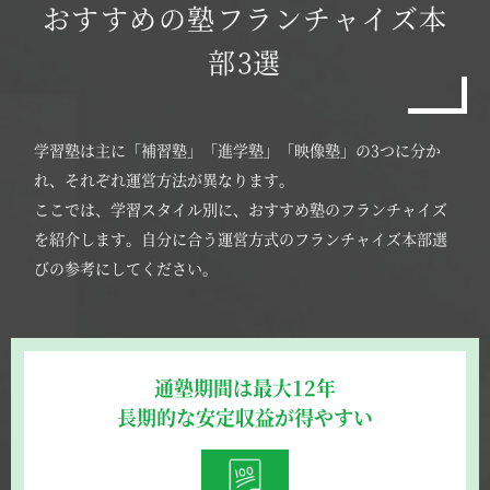
おすすめの塾フランチャイズ本
部3選
学習塾は主に「補習塾」「進学塾」「映像塾」の3つに分か
れ、それぞれ運営方法が異なります。
ここでは、学習スタイル別に、おすすめ塾のフランチャイズ
を紹介します。自分に合う運営方式のフランチャイズ本部選
びの参考にしてください。
通塾期間は最大12年
長期的な安定収益が得やすい