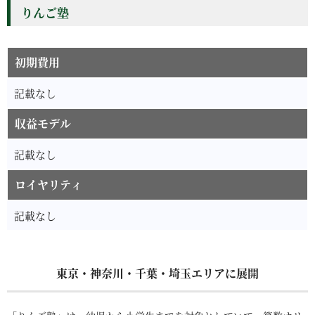
りんご塾
初期費用
記載なし
収益モデル
記載なし
ロイヤリティ
記載なし
東京・神奈川・千葉・埼玉エリアに展開