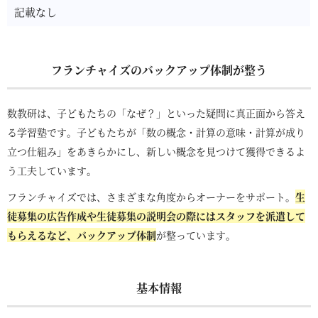
記載なし
フランチャイズのバックアップ体制が整う
数教研は、子どもたちの「なぜ？」といった疑問に真正面から答え
る学習塾です。子どもたちが「数の概念・計算の意味・計算が成り
立つ仕組み」をあきらかにし、新しい概念を見つけて獲得できるよ
う工夫しています。
フランチャイズでは、さまざまな角度からオーナーをサポート。
生
徒募集の広告作成や生徒募集の説明会の際にはスタッフを派遣して
もらえるなど、バックアップ体制
が整っています。
基本情報