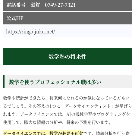
電話番号 滋賀 0749-27-7321
公式HP
https://ringo-juku.net/
数学塾の将来性
数学を使うプロフェッショナル職は多い
数学や統計ができたら、将来何になれるのか気になっている方もい
るでしょう。その答えの1つに「データサイエンティスト」が挙げら
れます。データサイエンスでは、AIの機械学習やプログラミングを
使用して、膨大な情報の分析や、将来の予測を行います。
データサイエンスでは、数学が必要不可欠
です。情報分析を行う際