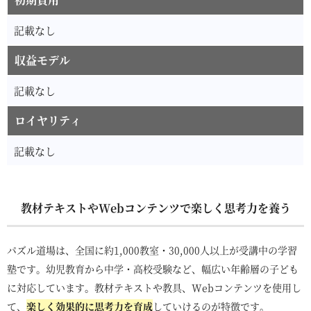
記載なし
収益モデル
記載なし
ロイヤリティ
記載なし
教材テキストやWebコンテンツで楽しく思考力を養う
パズル道場は、全国に約1,000教室・30,000人以上が受講中の学習
塾です。幼児教育から中学・高校受験など、幅広い年齢層の子ども
に対応しています。教材テキストや教具、Webコンテンツを使用し
て、
楽しく効果的に思考力を育成
していけるのが特徴です。