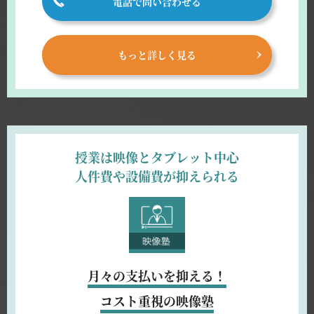
電話で問い合わせる
もっと詳しく見る
授業は映像とタブレット中心
人件費や設備費が抑えられる
月々の支払いを抑える！
コスト重視の映像塾