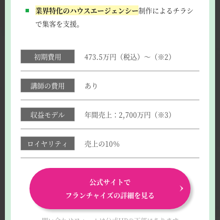
業界特化のハウスエージェンシー
制作によるチラシ
で集客を支援。
初期費用
473.5万円（税込）～（※2）
講師の費用
あり
収益モデル
年間売上：2,700万円（※3）
ロイヤリティ
売上の10％
公式サイトで
フランチャイズの詳細を見る