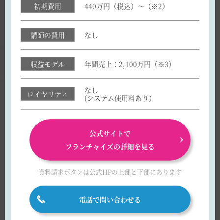
初期費用
440万円（税込）～（※2）
講師の費用
なし
収益モデル
年間売上：2,100万円（※3）
なし
ロイヤリティ
(システム使用料あり）
公式サイトで
フランチャイズの詳細を見る
資料請求ボタンは
公式HPの上部と下部にあります
電話で問い合わせる