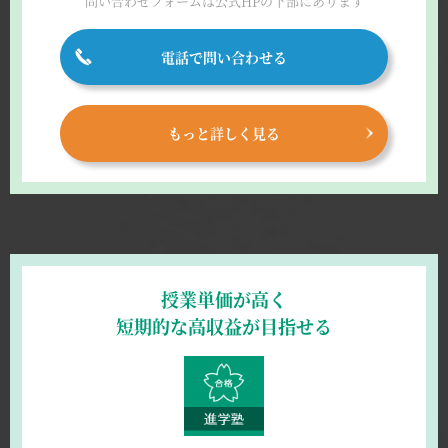
問い合わせフォームは
公式HPの下部にあります
電話で問い合わせる
もっと詳しく見る
授業単価が高く
短期的な高収益が目指せる