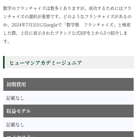
数学のフランチャイズは数多くありますが、成功するためにはフラ
ンチャイズの選択が重要です。どのようなフランチャイズがあるの
か、2024年7月3日にGoogleで「数学塾 フランチャイズ」と検索
した際、上位に表示されたブランド公式HPを上から5つ紹介しま
す。
ヒューマンアカデミージュニア
初期費用
記載なし
収益モデル
記載なし