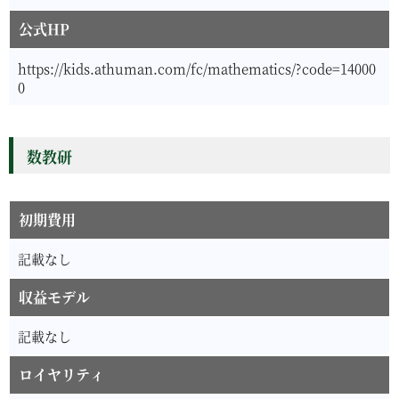
公式HP
https://kids.athuman.com/fc/mathematics/?code=14000
0
数教研
初期費用
記載なし
収益モデル
記載なし
ロイヤリティ