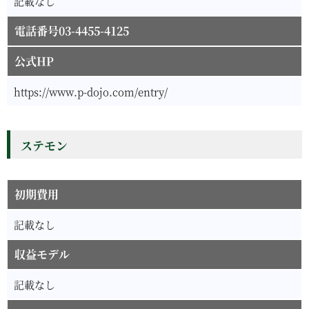
記載なし
電話番号03-4455-4125
公式HP
https://www.p-dojo.com/entry/
ステモン
初期費用
記載なし
収益モデル
記載なし