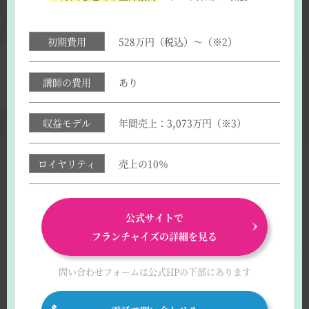
初期費用
528万円（税込）～（※2）
講師の費用
あり
収益モデル
年間売上：3,073万円（※3）
ロイヤリティ
売上の10％
公式サイトで
フランチャイズの詳細を見る
問い合わせフォームは
公式HPの下部にあります