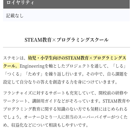
ロイヤリティ
記載なし
STEAM教育×プログラミングスクール
ステモンは、
幼児・小学生向けのSTEAM教育×プログラミングス
クール。
Engineeringを軸としたプロジェクトを通して、「しる」
「つくる」「ためす」を繰り返し行います。その中で、自ら課題を
設定して自分なりの答えを創造する力を身につけていきます。
フランチャイズに対するサポートも充実していて、開校前の研修や
ワークシート、講師用ガイドなどがそろっています。STEAM教育や
プログラミング教育に関する知識のない方でも気軽にはじめられる
でしょう。オーナーひとり一人に担当のスーパーバイザーがつくた
め、収益化などについて相談もしやすいです。