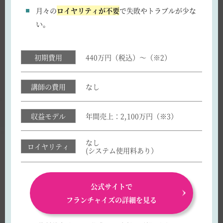
月々の
ロイヤリティが不要
で失敗やトラブルが少な
い。
初期費用
440万円（税込）～（※2）
講師の費用
なし
収益モデル
年間売上：2,100万円（※3）
なし
ロイヤリティ
(システム使用料あり）
公式サイトで
フランチャイズの詳細を見る