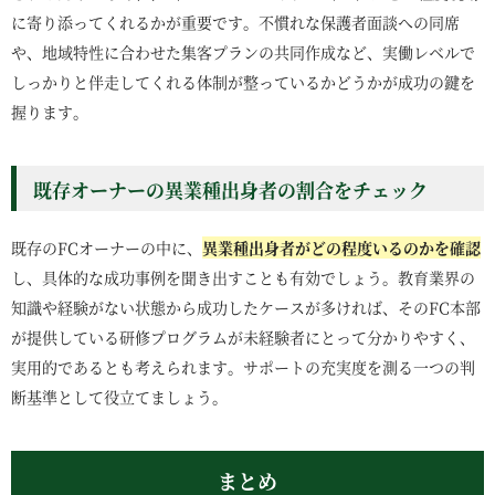
に寄り添ってくれるかが重要です。不慣れな保護者面談への同席
や、地域特性に合わせた集客プランの共同作成など、実働レベルで
しっかりと伴走してくれる体制が整っているかどうかが成功の鍵を
握ります。
既存オーナーの異業種出身者の割合をチェック
既存のFCオーナーの中に、
異業種出身者がどの程度いるのかを確認
し、具体的な成功事例を聞き出すことも有効でしょう。教育業界の
知識や経験がない状態から成功したケースが多ければ、そのFC本部
が提供している研修プログラムが未経験者にとって分かりやすく、
実用的であるとも考えられます。サポートの充実度を測る一つの判
断基準として役立てましょう。
まとめ