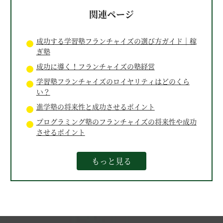
関連ページ
成功する学習塾フランチャイズの選び方ガイド｜稼
ぎ塾
成功に導く！フランチャイズの塾経営
学習塾フランチャイズのロイヤリティはどのくら
い？
進学塾の将来性と成功させるポイント
プログラミング塾のフランチャイズの将来性や成功
させるポイント
もっと見る