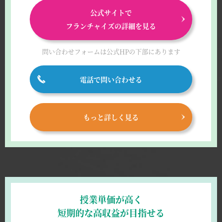
公式サイトで
フランチャイズの詳細を見る
問い合わせフォームは
公式HPの下部にあります
電話で問い合わせる
もっと詳しく見る
授業単価が高く
短期的な高収益が目指せる