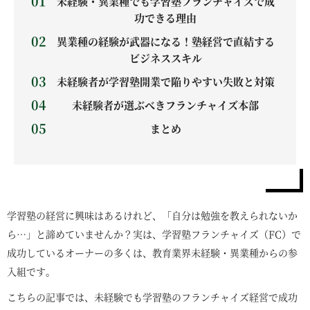
未経験・異業種でも学習塾フランチャイズで成
功できる理由
異業種の経験が武器になる！塾経営で直結する
ビジネススキル
未経験者が学習塾開業で陥りやすい失敗と対策
未経験者が選ぶべきフランチャイズ本部
まとめ
学習塾の経営に興味はあるけれど、「自分は勉強を教えられないか
ら…」と諦めていませんか？実は、学習塾フランチャイズ（FC）で
成功しているオーナーの多くは、教育業界未経験・異業種からの参
入組です。
こちらの記事では、未経験でも学習塾のフランチャイズ経営で成功