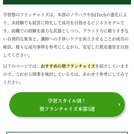
学習塾のフランチャイズは、本部のノウハウやEdTechの進化によ
り、未経験でも経営に特化して成功を目指せるビジネスモデルで
す。前職での経験を強力な武器としつつ、ブランド力に頼りすぎな
い自発的な集客と、講師への手厚いケアを両立させることが成功の
秘訣。様々な成功事例を参考にしながら、安定した教室運営を目指
してください。
以下のページでは、
おすすめの塾フランチャイズ
を紹介しています
ので、これから開業を検討している方は、あわせて参考にしてみて
ください。
学習スタイル別！
塾フランチャイズ本部3選