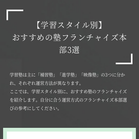
【学習スタイル別】
おすすめの塾フランチャイズ本
部3選
学習塾は主に「補習塾」「進学塾」「映像塾」の3つに分か
れ、それぞれ運営方法が異なります。
ここでは、学習スタイル別に、おすすめ塾のフランチャイズ
を紹介します。自分に合う運営方式のフランチャイズ本部選
びの参考にしてください。