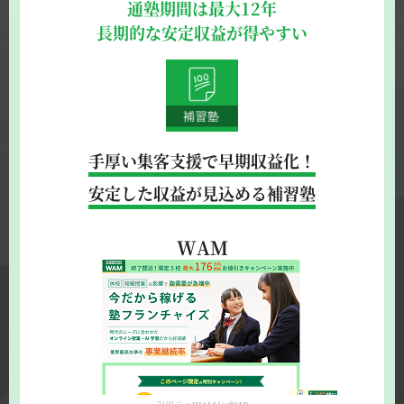
通塾期間は最大12年
長期的な安定収益が得やすい
手厚い集客支援で早期収益化！
安定した収益が見込める補習塾
WAM