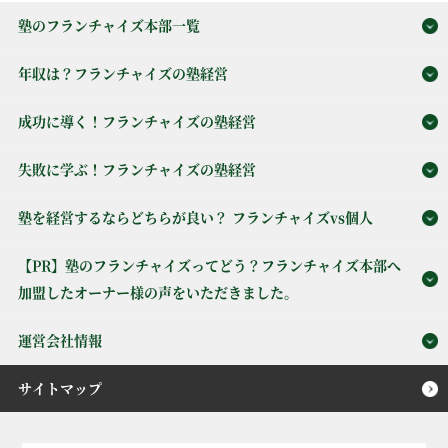
塾のフランチャイズ本部一覧
年収は？フランチャイズの塾経営
成功に導く！フランチャイズの塾経営
失敗に学ぶ！フランチャイズの塾経営
塾を経営するならどちらが良い？ フランチャイズvs個人
【PR】塾のフランチャイズってどう？フランチャイズ本部へ
加盟したオーナー様の声をいただきました。
運営会社情報
サイトマップ