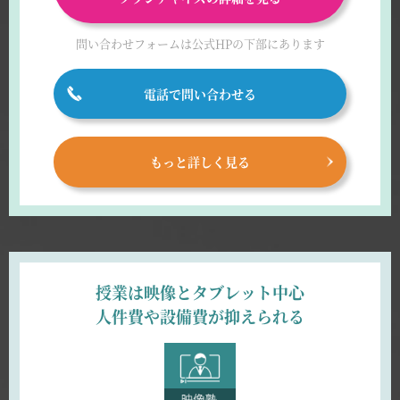
問い合わせフォームは
公式HPの下部にあります
電話で問い合わせる
もっと詳しく見る
授業は映像とタブレット中心
人件費や設備費が抑えられる