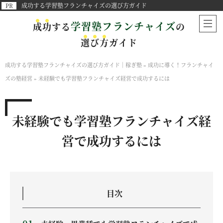
成功する学習塾フランチャイズの選び方ガイド
学習塾フランチャイズ
成
功
する
の
選
び
方
ガイド
成功する学習塾フランチャイズの選び方ガイド｜稼ぎ塾
»
成功に導く！フランチャイ
ズの塾経営
»
未経験でも学習塾フランチャイズ経営で成功するには
未経験でも学習塾フランチャイズ経
営で成功するには
目次