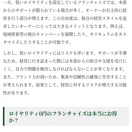
一方、低いロイヤリティを設定しているフランチャイズでは、本部
からのサポートが限られている場合が多く、オーナーが自主的に経
営を行う部分が増えます。この自由度は、独自の経営スタイルを追
求したいオーナーにとっては大きなメリットとなります。例えば、
地域密着型の独自キャンペーンを展開したり、カリキュラムをカス
タマイズしたりすることが可能です。
しかし、低いロイヤリティにはリスクも伴います。サポートが手薄
なため、経営に行き詰まった際には本部からの助言や支援を受けに
くく、自力で問題を解決しなければならないことが多くなります。
また、ブランド力が弱いため、集客や信頼性の確保に苦労すること
が考えられます。結果として、経営に対するリスクが増大する可能
性があります。
ロイヤリティ0円のフランチャイズは本当にお得
か？