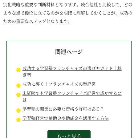
別化戦略も重要な判断材料となります。競合他社と比較して、どの
ような点で優位に立てるのかを明確に理解しておくことが、成功の
ための重要なステップとなります。
関連ページ
成功する学習塾フランチャイズの選び方ガイド｜稼
ぎ塾
成功に導く！フランチャイズの塾経営
未経験でも学習塾フランチャイズ経営で成功するに
は
学習塾の開業に必要な資格や許可はある？
学習塾経営で補助金や助成金を活用する方法
もっと見る