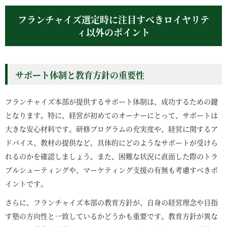
フランチャイズ選定時に注目すべきロイヤリテ
ィ以外のポイント
サポート体制と教育方針の重要性
フランチャイズ本部が提供するサポート体制は、成功するための鍵
となります。特に、経営が初めてのオーナーにとって、サポートは
大きな安心材料です。研修プログラムの充実度や、経営に関するア
ドバイス、教材の提供など、具体的にどのようなサポートが受けら
れるのかを確認しましょう。また、困難な状況に直面した際のトラ
ブルシューティングや、マーケティング支援の有無も考慮すべきポ
イントです。
さらに、フランチャイズ本部の教育方針が、自身の経営理念や目指
す塾の方向性と一致しているかどうかも重要です。教育方針が異な