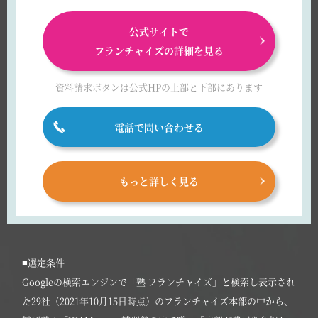
公式サイトで
フランチャイズの詳細を見る
資料請求ボタンは
公式HPの上部と下部にあります
電話で問い合わせる
もっと詳しく見る
■選定条件
Googleの検索エンジンで「塾 フランチャイズ」と検索し表示され
た29社（2021年10月15日時点）のフランチャイズ本部の中から、