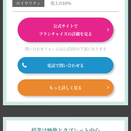
ロイヤリティ
売上の10％
公式サイトで
フランチャイズの詳細を見る
問い合わせフォームは
公式HPの下部にあります
電話で問い合わせる
もっと詳しく見る
授業は映像とタブレット中心