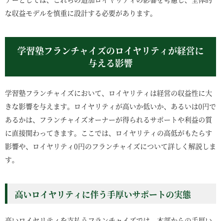
な収益モデルを慎重に設計する必要があります。
学習塾フランチャイズのロイヤリティが経営に
与える影響
学習塾フランチャイズにおいて、ロイヤリティは経営の収益性に大
きな影響を与えます。ロイヤリティが高いか低いか、あるいは0円で
あるかは、フランチャイズオーナーが得られるサポートや利益の質
に直接関わってきます。ここでは、ロイヤリティの高低がもたらす
影響や、ロイヤリティ0円のフランチャイズについて詳しく解説しま
す。
高いロイヤリティに伴う手厚いサポートの実態
高いロイヤリティを支払うフランチャイズでは、本部からの手厚い