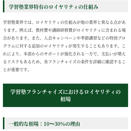
学習塾業界特有のロイヤリティの仕組み
学習塾業界では、ロイヤリティの仕組みが他の業界と異なる点があ
ります。例えば、教材費や講師研修費がロイヤリティに含まれる場
合があります。また、入会キャンペーンや季節講習などの特別プロ
グラムに対する追加のロイヤリティが発生することもあります。こ
れにより、本部からのサポートが強化される一方で、支払いが増え
るリスクもあるため、各フランチャイズの条件を詳細に確認するこ
とが重要です。
学習塾フランチャイズにおけるロイヤリティの
相場
一般的な相場：10〜30％の理由