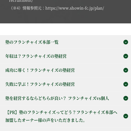
（※4）情報参照元：https://www.showin-fc.jp/plan/
塾のフランチャイズ本部一覧
年収は？フランチャイズの塾経営
成功に導く！フランチャイズの塾経営
失敗に学ぶ！フランチャイズの塾経営
塾を経営するならどちらが良い？ フランチャイズvs個人
【PR】塾のフランチャイズってどう？フランチャイズ本部へ
加盟したオーナー様の声をいただきました。