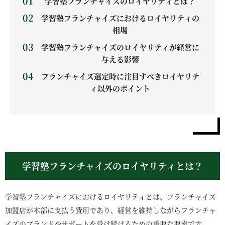
学習塾フランチャイズのロイヤリティとは？
学習塾フランチャイズにおけるロイヤリティの
相場
学習塾フランチャイズのロイヤリティが経営に
与える影響
フランチャイズ選定時に注目すべきロイヤリテ
ィ以外のポイント
学習塾フランチャイズのロイヤリティとは？
学習塾フランチャイズにおけるロイヤリティとは、フランチャイズ
加盟店が本部に支払う費用であり、経営を維持しながらフランチャ
イズのブランドやサポートを受け続けるための重要な要素です。