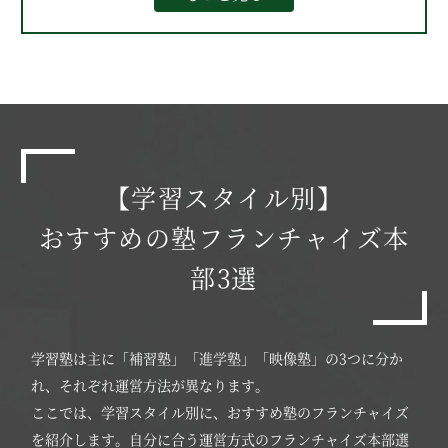
【学習スタイル別】
おすすめの塾フランチャイズ本
部3選
学習塾は主に「補習塾」「進学塾」「映像塾」の3つに分か
れ、それぞれ運営方法が異なります。
ここでは、学習スタイル別に、おすすめ塾のフランチャイズ
を紹介します。自分に合う運営方式のフランチャイズ本部選