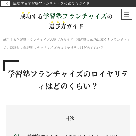
成功する学習塾フランチャイズの選び方ガイド
学習塾フランチャイズ
成
功
する
の
選
び
方
ガイド
成功する学習塾フランチャイズの選び方ガイド｜稼ぎ塾
»
成功に導く！フランチャイ
ズの塾経営
»
学習塾フランチャイズのロイヤリティはどのくらい？
学習塾フランチャイズのロイヤリテ
ィはどのくらい？
目次