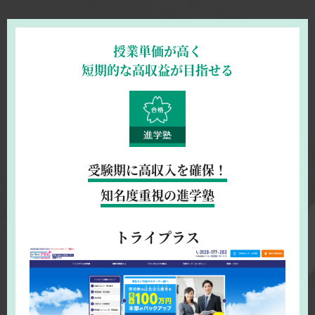
授業単価が高く
短期的な高収益が目指せる
受験期に高収入を確保！
知名度重視の進学塾
トライプラス