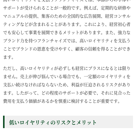
サポートが受けられることが一般的です。例えば、定期的な研修や
マニュアルの提供、集客のための全国的な広告展開、経営コンサル
ティングなどが含まれることがあります。これにより、経営初心者
でも安心して事業を展開できるメリットがあります。また、強力な
ブランド力を持つフランチャイズでは、高いロイヤリティを支払う
ことでブランドの恩恵を受けやすく、顧客の信頼を得ることができ
ます。
ただし、高いロイヤリティが必ずしも経営にプラスになるとは限り
ません。売上が伸び悩んでいる場合でも、一定額のロイヤリティを
支払い続けなければならないため、利益が圧迫されるリスクがあり
ます。したがって、どの程度のサポートが必要で、それに見合った
費用を支払う価値があるかを慎重に検討することが重要です。
低いロイヤリティのリスクとメリット