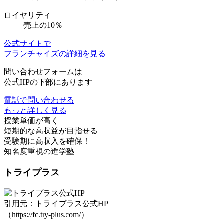
ロイヤリティ
売上の10％
公式サイトで
フランチャイズの詳細を見る
問い合わせフォームは
公式HPの下部にあります
電話で問い合わせる
もっと詳しく見る
授業単価が高く
短期的な高収益が目指せる
受験期に高収入を確保！
知名度重視の進学塾
トライプラス
引用元：トライプラス公式HP
（https://fc.try-plus.com/）