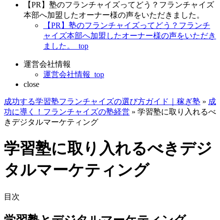
【PR】塾のフランチャイズってどう？フランチャイズ
本部へ加盟したオーナー様の声をいただきました。
【PR】塾のフランチャイズってどう？フランチ
ャイズ本部へ加盟したオーナー様の声をいただき
ました。_top
運営会社情報
運営会社情報_top
close
成功する学習塾フランチャイズの選び方ガイド｜稼ぎ塾
»
成
功に導く！フランチャイズの塾経営
»
学習塾に取り入れるべ
きデジタルマーケティング
学習塾に取り入れるべきデジ
タルマーケティング
目次
学習塾とデジタルマーケティング