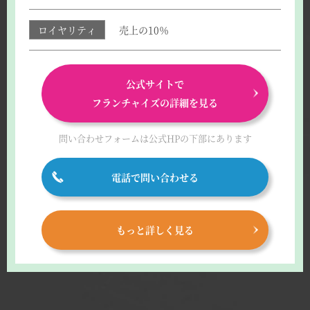
ロイヤリティ
売上の10％
公式サイトで
フランチャイズの詳細を見る
問い合わせフォームは
公式HPの下部にあります
電話で問い合わせる
もっと詳しく見る