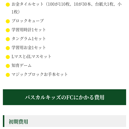
お金タイルセット（100が110枚、10が30本、台紙大1枚、小
1枚）
ブロックキューブ
学習用時計1セット
タングラム1セット
学習用お金1セット
LマスとdLマスセット
知育ゲーム
マジックブロックお手本セット
パスカルキッズのFCにかかる費用
初期費用