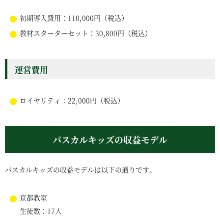
初期導入費用：110,000円（税込）
教材スターターセット：30,800円（税込）
運営費用
ロイヤリティ：22,000円（税込）
パスカルキッズの収益モデル
パスカルキッズの収益モデルは以下の通りです。
京都教室
生徒数：17人