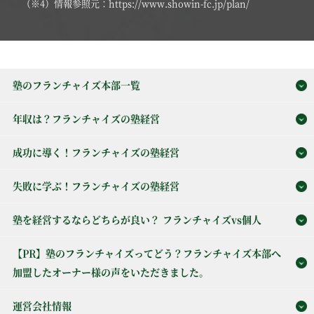
（※4）情報参照元：https://www.showin-fc.jp/plan/
塾のフランチャイズ本部一覧
年収は？フランチャイズの塾経営
成功に導く！フランチャイズの塾経営
失敗に学ぶ！フランチャイズの塾経営
塾を経営するならどちらが良い？ フランチャイズvs個人
【PR】塾のフランチャイズってどう？フランチャイズ本部へ
加盟したオーナー様の声をいただきました。
運営会社情報