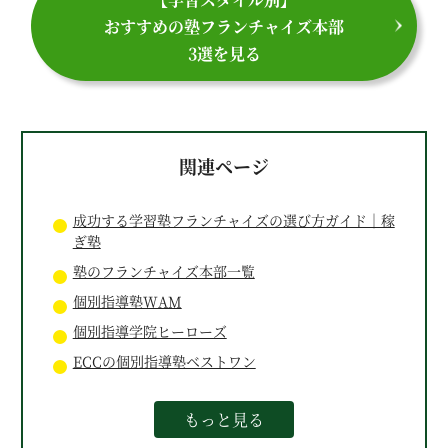
おすすめの塾フランチャイズ本部
3選を見る
関連ページ
成功する学習塾フランチャイズの選び方ガイド｜稼
ぎ塾
塾のフランチャイズ本部一覧
個別指導塾WAM
個別指導学院ヒーローズ
ECCの個別指導塾ベストワン
もっと見る