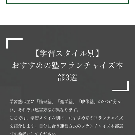
【学習スタイル別】
おすすめの塾フランチャイズ本
部3選
学習塾は主に「補習塾」「進学塾」「映像塾」の3つに分か
れ、それぞれ運営方法が異なります。
ここでは、学習スタイル別に、おすすめ塾のフランチャイズ
を紹介します。自分に合う運営方式のフランチャイズ本部選
びの参考にしてください。