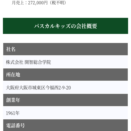
月売上：272,000円（税不明）
パスカルキッズの会社概要
社名
株式会社 開智総合学院
所在地
大阪府大阪市城東区今福西2-9-20
創業年
1961年
電話番号