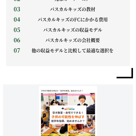
パスカルキッズの教材
パスカルキッズのFCにかかる費用
パスカルキッズの収益モデル
パスカルキッズの会社概要
他の収益モデルと比較して最適な選択を