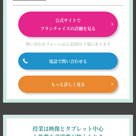
公式サイトで
フランチャイズの詳細を見る
問い合わせフォームは
公式HPの下部にあります
電話で問い合わせる
もっと詳しく見る
授業は映像とタブレット中心