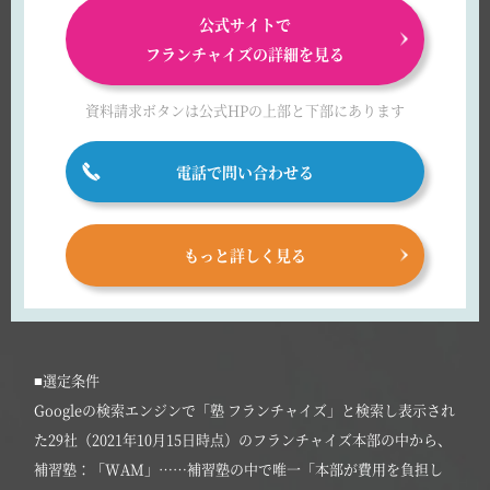
公式サイトで
フランチャイズの詳細を見る
資料請求ボタンは
公式HPの上部と下部にあります
電話で問い合わせる
もっと詳しく見る
■選定条件
Googleの検索エンジンで「塾 フランチャイズ」と検索し表示され
た29社（2021年10月15日時点）のフランチャイズ本部の中から、
補習塾：「WAM」……補習塾の中で唯一「本部が費用を負担し